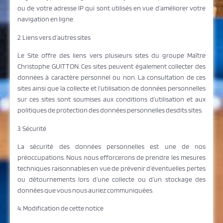
ou de votre adresse IP qui sont utilisés en vue d’améliorer votre
navigation en ligne.
2. Liens vers d’autres sites
Le Site offre des liens vers plusieurs sites du groupe Maître
Christophe GUITTON. Ces sites peuvent également collecter des
données à caractère personnel ou non. La consultation de ces
sites ainsi que la collecte et l’utilisation de données personnelles
sur ces sites sont soumises aux conditions d’utilisation et aux
politiques de protection des données personnelles desdits sites.
3. Sécurité
La sécurité des données personnelles est une de nos
préoccupations. Nous nous efforcerons de prendre les mesures
techniques raisonnables en vue de prévenir d’éventuelles pertes
ou détournements lors d’une collecte ou d’un stockage des
données que vous nous auriez communiquées.
4. Modification de cette notice