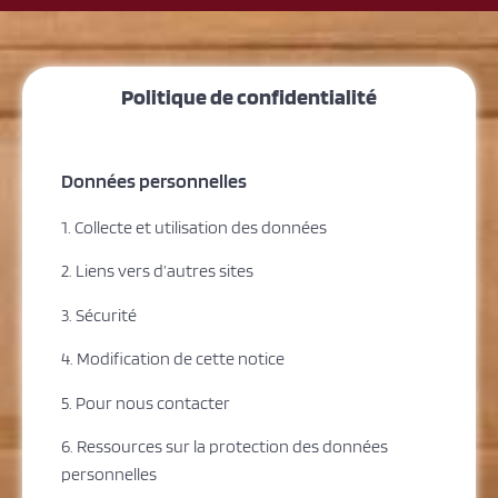
Politique de confidentialité
Données personnelles
1. Collecte et utilisation des données
2. Liens vers d’autres sites
3. Sécurité
4. Modification de cette notice
5. Pour nous contacter
6. Ressources sur la protection des données
personnelles