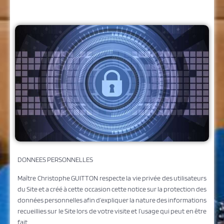
DONNEES PERSONNELLES
Maître Christophe GUITTON respecte la vie privée des utilisateurs
du Site et a créé à cette occasion cette notice sur la protection des
données personnelles afin d’expliquer la nature des informations
recueillies sur le Site lors de votre visite et l’usage qui peut en être
fait.