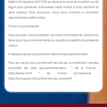
Maître Christophe GUITTON se réserve le droit de modifier ou de
façon plus générale, d’actualiser cette notice à tout moment et
sans préavis. C’est pourquoi nous vous invitons à consulter
régulièrement cette notice.
5. Pour nous contacter
Vous pouvez nous contacter via notre formulaire de contact en
ligne pour tous commentaires ou questions relatifs à la présente
notice.
6. Ressources sur la protection des données personnelles
Pour en savoir plus concernant les lois sur la protection veuillez
consulter les sites gouvernementaux : * de la France :
http://www.cnil.fr * de l’Union Européenne :
http://europa.eu.int/comm/internal_market/fr